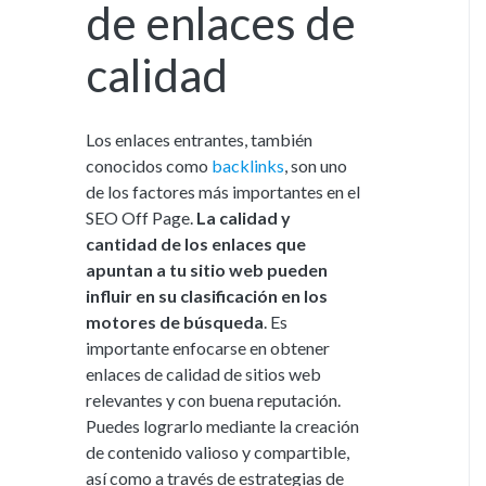
de enlaces de
calidad
Los enlaces entrantes, también
conocidos como
backlinks
, son uno
de los factores más importantes en el
SEO Off Page.
La calidad y
cantidad de los enlaces que
apuntan a tu sitio web pueden
influir en su clasificación en los
motores de búsqueda
. Es
importante enfocarse en obtener
enlaces de calidad de sitios web
relevantes y con buena reputación.
Puedes lograrlo mediante la creación
de contenido valioso y compartible,
así como a través de estrategias de