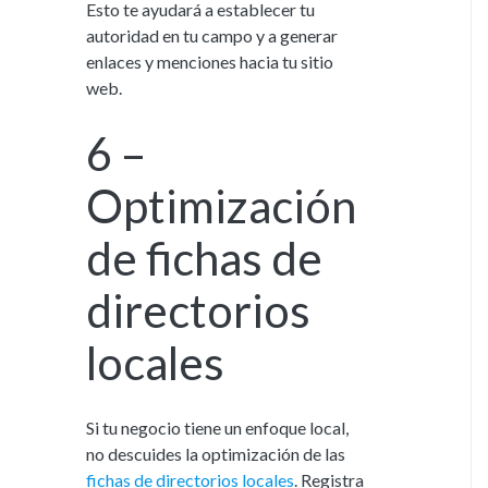
Esto te ayudará a establecer tu
autoridad en tu campo y a generar
enlaces y menciones hacia tu sitio
web.
6 –
Optimización
de fichas de
directorios
locales
Si tu negocio tiene un enfoque local,
no descuides la optimización de las
fichas de directorios locales
. Registra