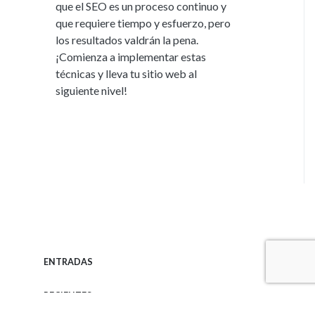
que el SEO es un proceso continuo y
que requiere tiempo y esfuerzo, pero
los resultados valdrán la pena.
¡Comienza a implementar estas
técnicas y lleva tu sitio web al
siguiente nivel!
ENTRADAS
RECIENTES