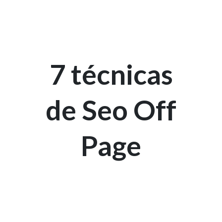
7 técnicas
de Seo Off
Page