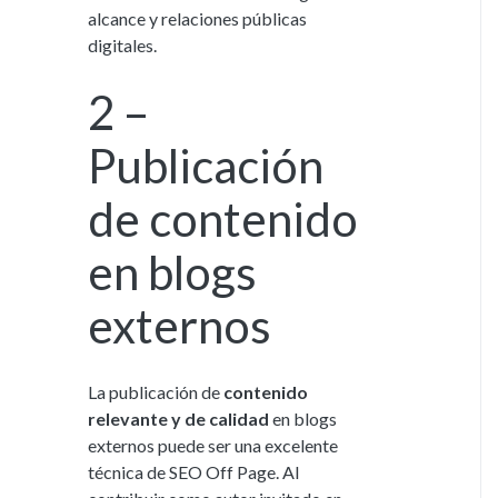
alcance y relaciones públicas
digitales.
2 –
Publicación
de contenido
en blogs
externos
La publicación de
contenido
relevante y de calidad
en blogs
externos puede ser una excelente
técnica de SEO Off Page. Al