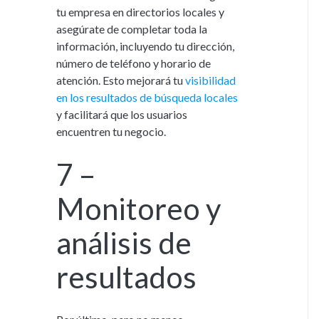
tu empresa en directorios locales y
asegúrate de completar toda la
información, incluyendo tu dirección,
número de teléfono y horario de
atención. Esto mejorará tu
visibilidad
en los resultados de búsqueda locales
y facilitará que los usuarios
encuentren tu negocio.
7 –
Monitoreo y
análisis de
resultados