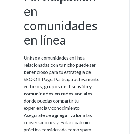
en
comunidades
en línea
Unirse a comunidades en línea
relacionadas con tu nicho puede ser
beneficioso para tu estrategia de
SEO Off Page. Participa activamente
en
foros, grupos de discusión y
comunidades en redes sociales
donde puedas compartir tu
experiencia y conocimiento.
Asegúrate de
agregar valor
a las
conversaciones y evitar cualquier
práctica considerada como spam.