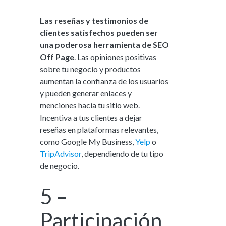
Las reseñas y testimonios de
clientes satisfechos pueden ser
una poderosa herramienta de SEO
Off Page
. Las opiniones positivas
sobre tu negocio y productos
aumentan la confianza de los usuarios
y pueden generar enlaces y
menciones hacia tu sitio web.
Incentiva a tus clientes a dejar
reseñas en plataformas relevantes,
como Google My Business,
Yelp
o
TripAdvisor
, dependiendo de tu tipo
de negocio.
5 –
Participación