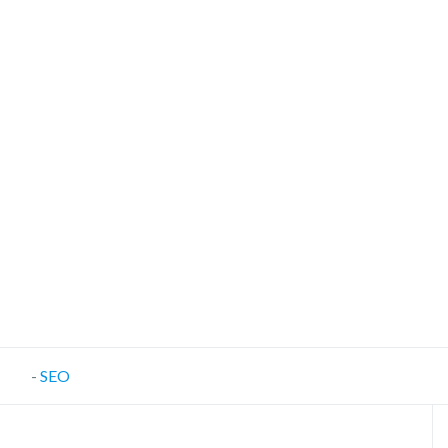
-
SEO