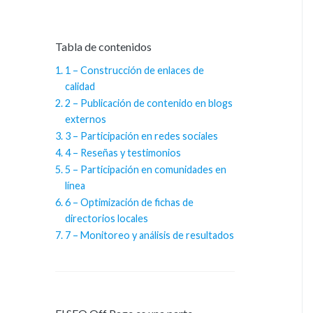
Tabla de contenidos
1 – Construcción de enlaces de
calidad
2 – Publicación de contenido en blogs
externos
3 – Participación en redes sociales
4 – Reseñas y testimonios
5 – Participación en comunidades en
línea
6 – Optimización de fichas de
directorios locales
7 – Monitoreo y análisis de resultados