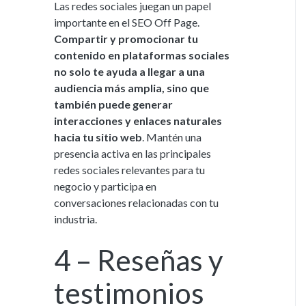
Las redes sociales juegan un papel
importante en el SEO Off Page.
Compartir y promocionar tu
contenido en plataformas sociales
no solo te ayuda a llegar a una
audiencia más amplia, sino que
también puede generar
interacciones y enlaces naturales
hacia tu sitio web
. Mantén una
presencia activa en las principales
redes sociales relevantes para tu
negocio y participa en
conversaciones relacionadas con tu
industria.
4 – Reseñas y
testimonios