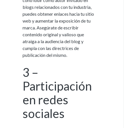
contribuir como autor invitado en
blogs relacionados con tu industria,
puedes obtener enlaces hacia tu sitio
web y aumentar la exposición de tu
marca. Asegúrate de escribir
contenido original y valioso que
atraiga a la audiencia del blog y
cumpla con las directrices de
publicación del mismo.
3 –
Participación
en redes
sociales