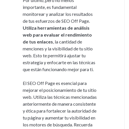
Por último, pero no menos
importante, es fundamental
monitorear y analizar los resultados
de tus esfuerzos de SEO Off Page.
Utiliza herramientas de análisis
web para evaluar el rendimiento
de tus enlaces
, la cantidad de
menciones y la visibilidad de tu sitio
web. Esto te permitirá ajustar tu
estrategia y enfocarte en las técnicas
que están funcionando mejor para ti.
El SEO Off Page es esencial para
mejorar el posicionamiento de tu sitio
web. Utiliza las técnicas mencionadas
anteriormente de manera consistente
y ética para fortalecer la autoridad de
tu página y aumentar tu visibilidad en
los motores de búsqueda. Recuerda