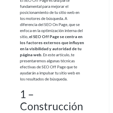
El SEO Off Page es una parte
fundamental para mejorar el
posicionamiento de tu sitio web en
los motores de búsqueda. A
diferencia del SEO On Page, que se
enfoca en la optimización interna del
sitio,
el SEO Off Page se centra en
los factores externos que influyen
en la visibilidad y autoridad de tu
página web
. En este artículo, te
presentaremos algunas técnicas
efectivas de SEO Off Page que te
ayudarán a impulsar tu sitio web en
los resultados de búsqueda.
1 –
Construcción