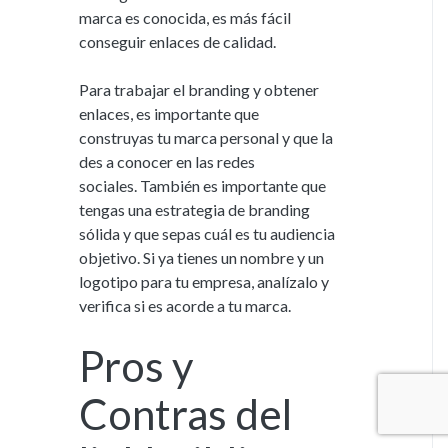
marca es conocida, es más fácil
conseguir enlaces de calidad.
Para trabajar el branding y obtener
enlaces, es importante que
construyas tu marca personal y que la
des a conocer en las redes
sociales. También es importante que
tengas una estrategia de branding
sólida y que sepas cuál es tu audiencia
objetivo. Si ya tienes un nombre y un
logotipo para tu empresa, analízalo y
verifica si es acorde a tu marca.
Pros y
Contras del