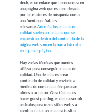
decir, es un enlace que se encuentra en
una página web que es considerada
por los motores de búsqueda como
una fuente confiable y
relevante.
Además, los enlaces de
calidad suelen ser enlaces que se
encuentran dentro del contenido de la
página web y no en la barra lateral o
en el pie de página
.
Hay varias técnicas que puedes
utilizar para conseguir enlaces de
calidad. Una de ellas es crear
contenido de calidad y enviarlo a
medios de comunicación que sean
afines a tu sector. Otra técnica es
hacer guest posting, es decir, escribir
artículos para otros sitios web y a
cambio incluir un enlace a tu sitio