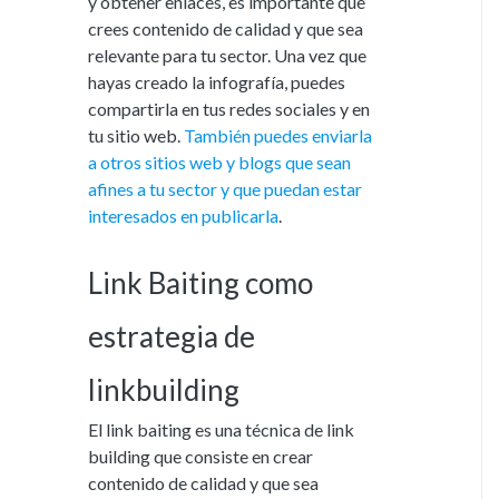
y obtener enlaces, es importante que
crees contenido de calidad y que sea
relevante para tu sector. Una vez que
hayas creado la infografía, puedes
compartirla en tus redes sociales y en
tu sitio web.
También puedes enviarla
a otros sitios web y blogs que sean
afines a tu sector y que puedan estar
interesados en publicarla
.
Link Baiting como
estrategia de
linkbuilding
El link baiting es una técnica de link
building que consiste en crear
contenido de calidad y que sea