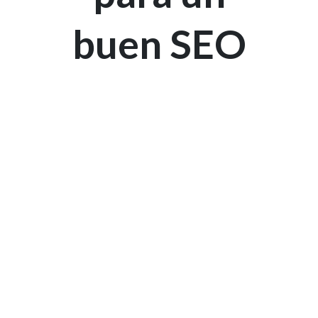
buen SEO