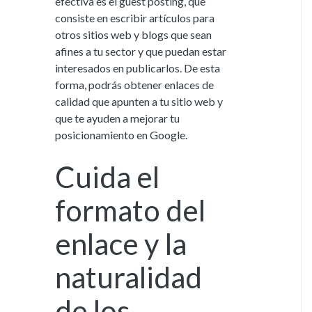
efectiva es el guest posting, que
consiste en escribir artículos para
otros sitios web y blogs que sean
afines a tu sector y que puedan estar
interesados en publicarlos. De esta
forma, podrás obtener enlaces de
calidad que apunten a tu sitio web y
que te ayuden a mejorar tu
posicionamiento en Google.
Cuida el
formato del
enlace y la
naturalidad
de los