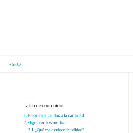
-
SEO
Tabla de contenidos
Prioriza la calidad a la cantidad
Elige bien los medios
¿Qué es un enlace de calidad?