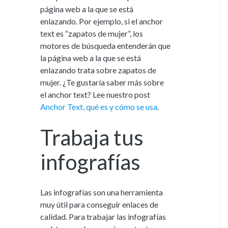
página web a la que se está
enlazando. Por ejemplo, si el anchor
text es “zapatos de mujer”, los
motores de búsqueda entenderán que
la página web a la que se está
enlazando trata sobre zapatos de
mujer. ¿Te gustaría saber más sobre
el anchor text? Lee nuestro post
Anchor Text, qué es y cómo se usa
.
Trabaja tus
infografías
Las infografías son una herramienta
muy útil para conseguir enlaces de
calidad. Para trabajar las infografías