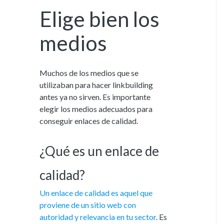
Elige bien los
medios
Muchos de los medios que se
utilizaban para hacer linkbuilding
antes ya no sirven. Es importante
elegir los medios adecuados para
conseguir enlaces de calidad.
¿Qué es un enlace de
calidad?
Un enlace de calidad es aquel que
proviene de un sitio web con
autoridad y relevancia en tu sector
. Es