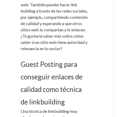
web. También puedes hacer link
building a través de las redes sociales,
por ejemplo, compartiendo contenido
de calidad y esperando a que otros
sitios web lo compartan y lo enlacen.
¿Te gustaría saber más sobre cómo
saber si un sitio web tiene autoridad y
relevancia en tu sector?
Guest Posting para
conseguir enlaces de
calidad como técnica
de linkbuilding
Una técnica de linkbuilding muy