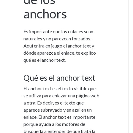
anchors
Es importante que los enlaces sean
naturales y no parezcan forzados.
Aquí entra en jeugo el anchor text y
dónde aparezca el enlace, te explico
qué es el anchor text.
Qué es el anchor text
El anchor text es el texto visible que
se utiliza para enlazar una página web
a otra. Es decir, es el texto que
aparece subrayado y en azul en un
enlace. El anchor text es importante
porque ayuda a los motores de
búsqueda a entender de qué trata la