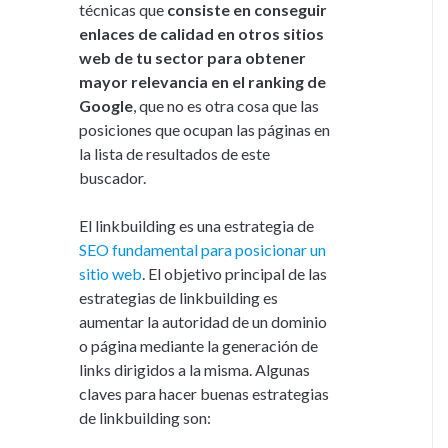
técnicas que
consiste en conseguir
enlaces de calidad en otros sitios
web de tu sector para obtener
mayor relevancia en el ranking de
Google
, que no es otra cosa que las
posiciones que ocupan las páginas en
la lista de resultados de este
buscador.
El linkbuilding es una estrategia de
SEO fundamental para posicionar un
sitio web
. El objetivo principal de las
estrategias de linkbuilding es
aumentar la autoridad de un dominio
o página mediante la generación de
links dirigidos a la misma. Algunas
claves para hacer buenas estrategias
de linkbuilding son: