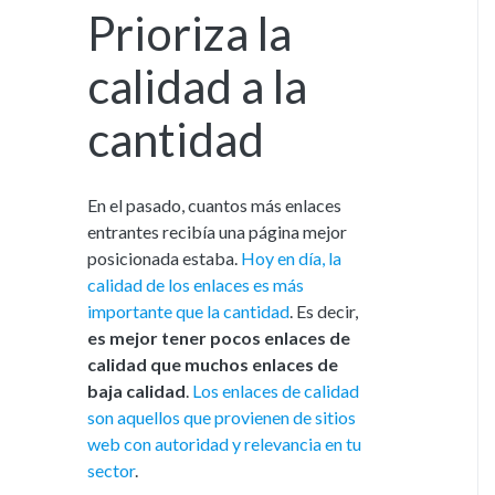
Prioriza la
calidad a la
cantidad
En el pasado, cuantos más enlaces
entrantes recibía una página mejor
posicionada estaba.
Hoy en día, la
calidad de los enlaces es más
importante que la cantidad
. Es decir,
es mejor tener pocos enlaces de
calidad que muchos enlaces de
baja calidad
.
Los enlaces de calidad
son aquellos que provienen de sitios
web con autoridad y relevancia en tu
sector
.