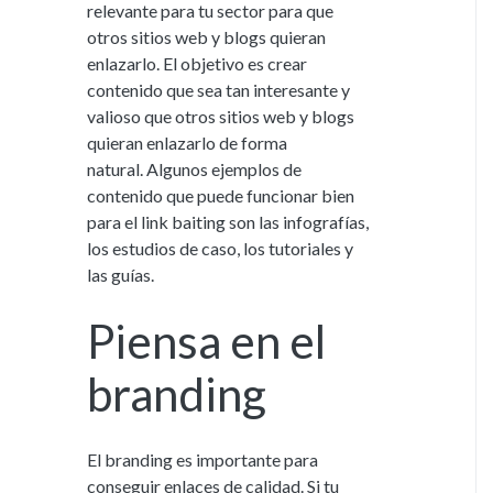
relevante para tu sector para que
otros sitios web y blogs quieran
enlazarlo. El objetivo es crear
contenido que sea tan interesante y
valioso que otros sitios web y blogs
quieran enlazarlo de forma
natural. Algunos ejemplos de
contenido que puede funcionar bien
para el link baiting son las infografías,
los estudios de caso, los tutoriales y
las guías.
Piensa en el
branding
El branding es importante para
conseguir enlaces de calidad. Si tu